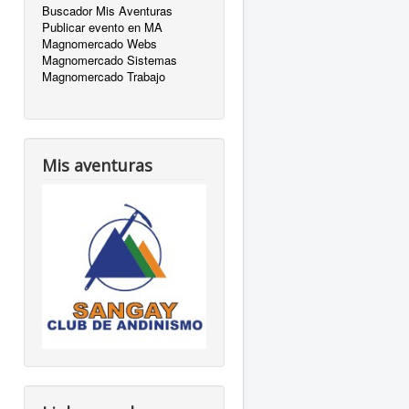
Buscador Mis Aventuras
Publicar evento en MA
Magnomercado Webs
Magnomercado Sistemas
Magnomercado Trabajo
Mis aventuras