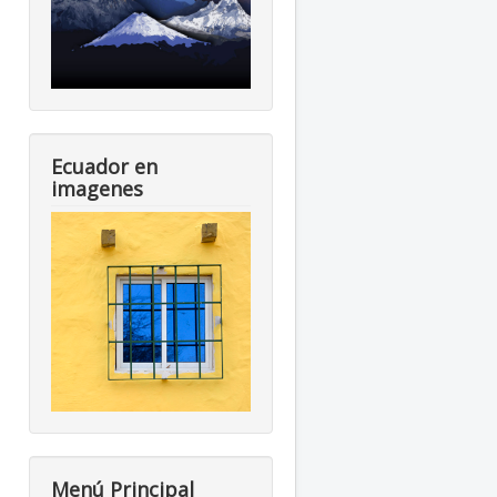
Ecuador en
imagenes
Menú Principal