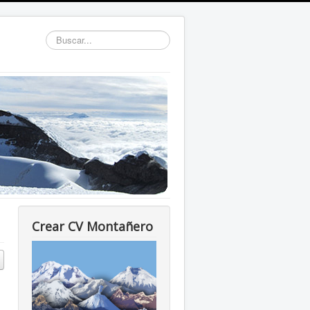
Buscar...
Crear CV Montañero