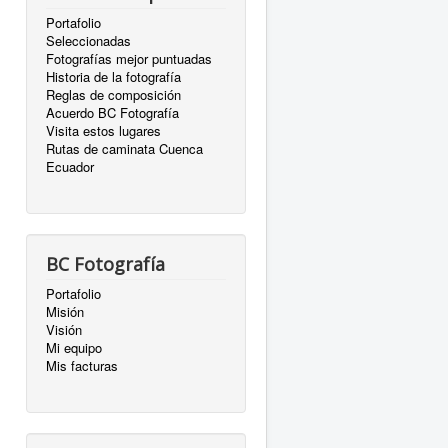
Portafolio
Seleccionadas
Fotografías mejor puntuadas
Historia de la fotografía
Reglas de composición
Acuerdo BC Fotografía
Visita estos lugares
Rutas de caminata Cuenca
Ecuador
BC Fotografía
Portafolio
Misión
Visión
Mi equipo
Mis facturas