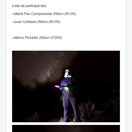
Lista de participantes
+Maria Paz Campoverde (Nikon d5100)
+Juan Urdiales (Nikon d5100)
+Marco Peñafiel (Nikon d7200)