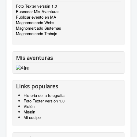
Foto Texter versión 1.0
Buscador Mis Aventuras
Publicar evento en MA
Magnomercado Webs
Magnomercado Sistemas
Magnomercado Trabajo
Mis aventuras
Links populares
Historia de la fotografia
Foto Texter versión 1.0
Visión
Misión
Mi equipo