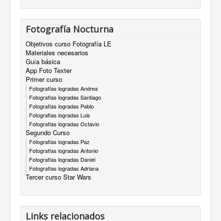
Fotografía Nocturna
Objetivos curso Fotografía LE
Materiales necesarios
Guía básica
App Foto Texter
Primer curso
Fotografías logradas Andrea
Fotografías logradas Santiago
Fotografías logradas Pablo
Fotografias logradas Luis
Fotografías logradas Octavio
Segundo Curso
Fotografías logradas Paz
Fotografías logradas Antonio
Fotografías logradas Daniel
Fotografías logradas Adriana
Tercer curso Star Wars
Links relacionados