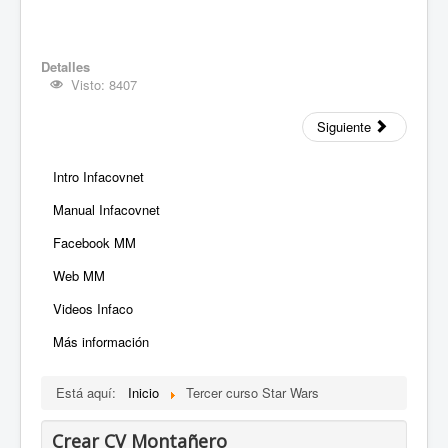
Detalles
Visto: 8407
Siguiente
Intro Infacovnet
Manual Infacovnet
Facebook MM
Web MM
Videos Infaco
Más información
Está aquí:
Inicio
Tercer curso Star Wars
Crear CV Montañero