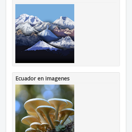
Ecuador en imagenes