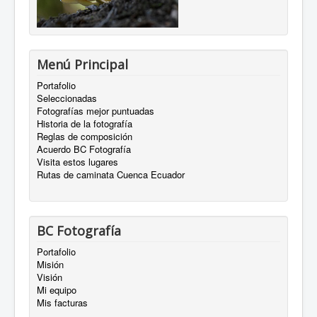
Menú Principal
Portafolio
Seleccionadas
Fotografías mejor puntuadas
Historia de la fotografía
Reglas de composición
Acuerdo BC Fotografía
Visita estos lugares
Rutas de caminata Cuenca Ecuador
BC Fotografía
Portafolio
Misión
Visión
Mi equipo
Mis facturas