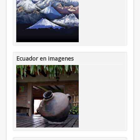
Ecuador en imagenes