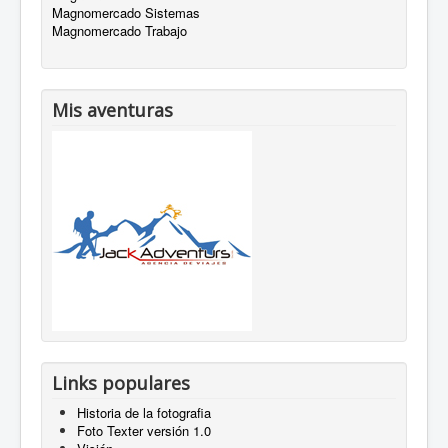
Magnomercado Sistemas
Magnomercado Trabajo
Mis aventuras
Links populares
Historia de la fotografia
Foto Texter versión 1.0