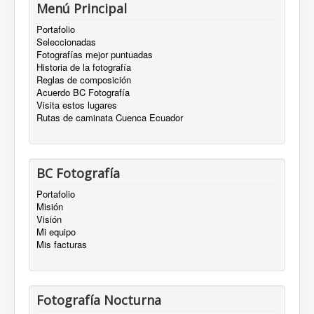
Menú Principal
Portafolio
Seleccionadas
Fotografías mejor puntuadas
Historia de la fotografía
Reglas de composición
Acuerdo BC Fotografía
Visita estos lugares
Rutas de caminata Cuenca Ecuador
BC Fotografía
Portafolio
Misión
Visión
Mi equipo
Mis facturas
Fotografía Nocturna