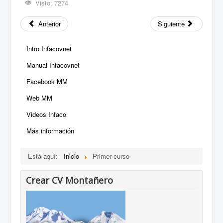
Visto: 7274
Anterior
Siguiente
Intro Infacovnet
Manual Infacovnet
Facebook MM
Web MM
Videos Infaco
Más información
Está aquí:
Inicio
Primer curso
Crear CV Montañero