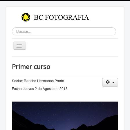
Buscar...
Cambiar
navegación
Primer curso
Sector: Rancho Hermanos Prado
Fecha Jueves 2 de Agosto de 2018