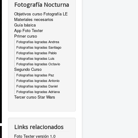
Fotografía Nocturna
Objetivos curso Fotografía LE
Materiales necesarios
Guía básica
App Foto Texter
Primer curso
Fotografías logradas Andrea
Fotografías logradas Santiago
Fotografías logradas Pablo
Fotografias logradas Luis
Fotografías logradas Octavio
Segundo Curso
Fotografías logradas Paz
Fotografías logradas Antonio
Fotografías logradas Daniel
Fotografías logradas Adriana
Tercer curso Star Wars
Links relacionados
Foto Texter versión 1.0