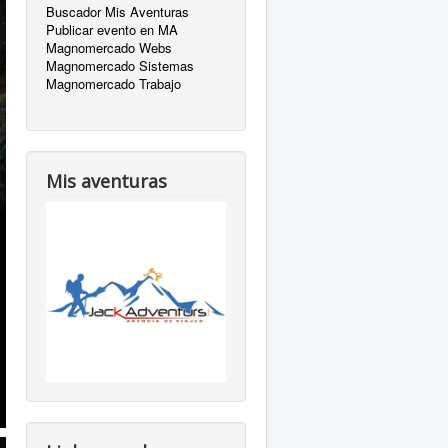
Buscador Mis Aventuras
Publicar evento en MA
Magnomercado Webs
Magnomercado Sistemas
Magnomercado Trabajo
Mis aventuras