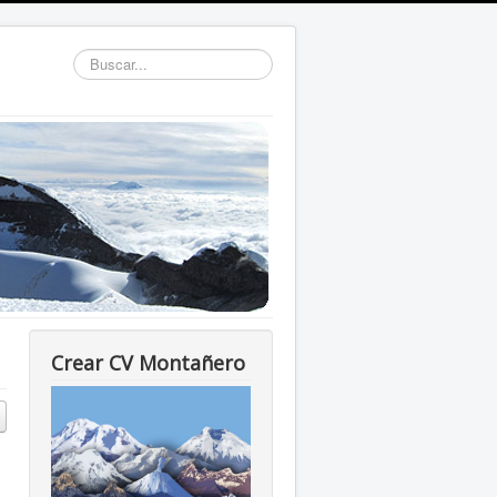
Buscar...
Crear CV Montañero