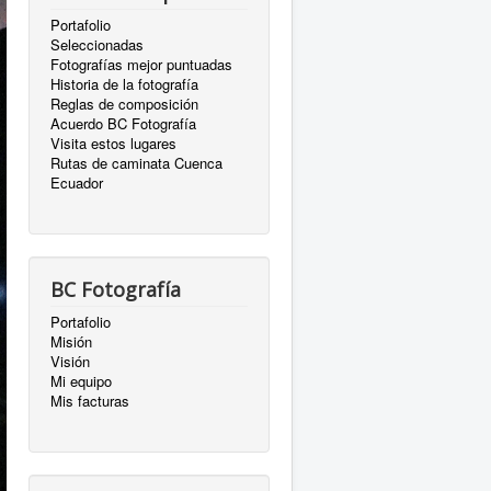
Portafolio
Seleccionadas
Fotografías mejor puntuadas
Historia de la fotografía
Reglas de composición
Acuerdo BC Fotografía
Visita estos lugares
Rutas de caminata Cuenca
Ecuador
BC Fotografía
Portafolio
Misión
Visión
Mi equipo
Mis facturas