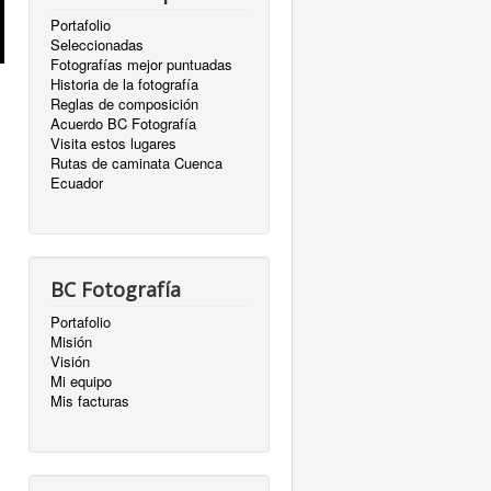
Portafolio
Seleccionadas
Fotografías mejor puntuadas
Historia de la fotografía
Reglas de composición
Acuerdo BC Fotografía
Visita estos lugares
Rutas de caminata Cuenca
Ecuador
BC Fotografía
Portafolio
Misión
Visión
Mi equipo
Mis facturas