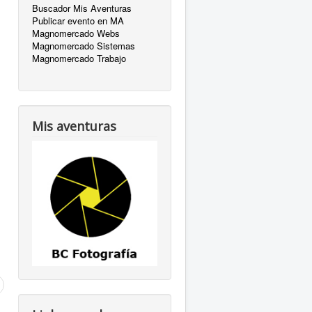
Buscador Mis Aventuras
Publicar evento en MA
Magnomercado Webs
Magnomercado Sistemas
Magnomercado Trabajo
Mis aventuras