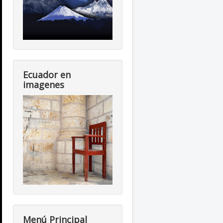
Ecuador en
imagenes
Menú Principal