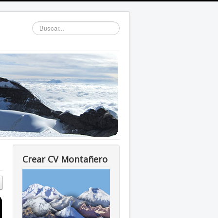
Buscar...
Crear CV Montañero