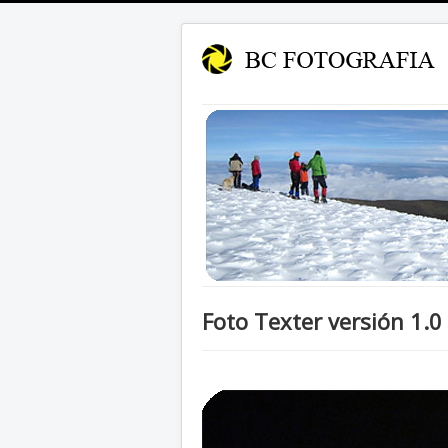
Foto Texter versión 1.0