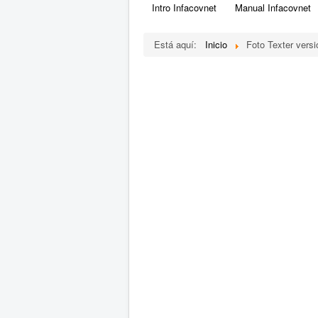
Intro Infacovnet
Manual Infacovnet
Está aquí:
Inicio
Foto Texter versi