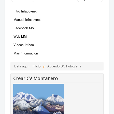
Intro Infacovnet
Manual Infacovnet
Facebook MM
Web MM
Videos Infaco
Más información
Está aquí:
Inicio
Acuerdo BC Fotografía
Crear CV Montañero