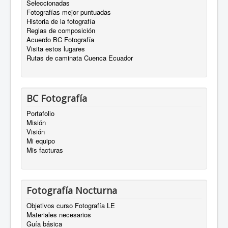
Seleccionadas
Fotografías mejor puntuadas
Historia de la fotografía
Reglas de composición
Acuerdo BC Fotografía
Visita estos lugares
Rutas de caminata Cuenca Ecuador
BC Fotografía
Portafolio
Misión
Visión
Mi equipo
Mis facturas
Fotografía Nocturna
Objetivos curso Fotografía LE
Materiales necesarios
Guía básica