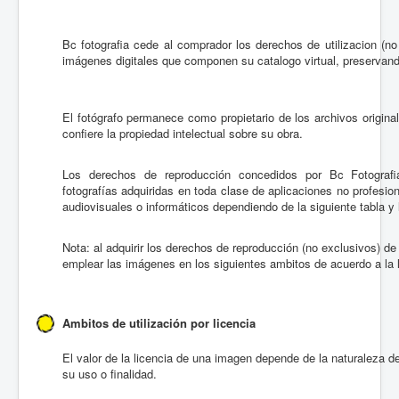
Bc fotografia cede al comprador los derechos de utilizacion (no 
imágenes digitales que componen su catalogo virtual, preservand
El fotógrafo permanece como propietario de los archivos origina
confiere la propiedad intelectual sobre su obra.
Los derechos de reproducción concedidos por Bc Fotografia 
fotografías adquiridas en toda clase de aplicaciones no profesi
audiovisuales o informáticos dependiendo de la siguiente tabla y l
Nota: al adquirir los derechos de reproducción (no exclusivos) de
emplear las imágenes en los siguientes ambitos de acuerdo a la l
Ambitos de utilización por licencia
El valor de la licencia de una imagen depende de la naturaleza 
su uso o finalidad.