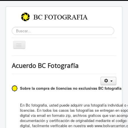
Buscar...
Cambiar
navegación
Acuerdo BC Fotografía
Sobre la compra de licencias no exclusivas BC fotografía
En Bc fotografia, usted puede adquirir una fotografía individual
licencias. En todos los casos las fotografías se entregan en sop
digital via email en formato zip, archivos graficos que van aco
documentación y certificación de originalidad mediante el codig
digital, facilmente verificable en nuestra web www.bolivarcarrion