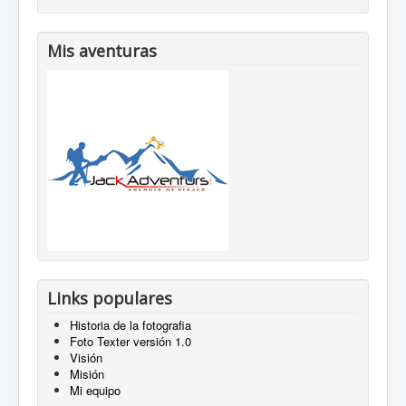
Mis aventuras
Links populares
Historia de la fotografia
Foto Texter versión 1.0
Visión
Misión
Mi equipo