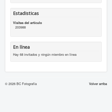
Estadisticas
Visitas del artículo
203988
En línea
Hay 68 invitados y ningún miembro en línea
© 2026 BC Fotografía
Volver arriba