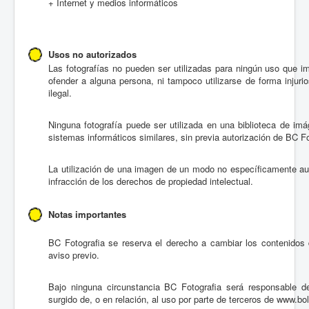
+ Internet y medios informáticos
Usos no autorizados
Las fotografías no pueden ser utilizadas para ningún uso que im
ofender a alguna persona, ni tampoco utilizarse de forma injurios
ilegal.
Ninguna fotografía puede ser utilizada en una biblioteca de imá
sistemas informáticos similares, sin previa autorización de BC Fo
La utilización de una imagen de un modo no específicamente au
infracción de los derechos de propiedad intelectual.
Notas importantes
BC Fotografia se reserva el derecho a cambiar los contenidos
aviso previo.
Bajo ninguna circunstancia BC Fotografia será responsable de
surgido de, o en relación, al uso por parte de terceros de www.bo