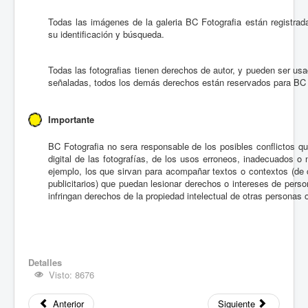
Todas las imágenes de la galeria BC Fotografia están registra
su identificación y búsqueda.
Todas las fotografias tienen derechos de autor, y pueden ser us
señaladas, todos los demás derechos están reservados para BC 
Importante
BC Fotografia no sera responsable de los posibles conflictos qu
digital de las fotografías, de los usos erroneos, inadecuados 
ejemplo, los que sirvan para acompañar textos o contextos (de c
publicitarios) que puedan lesionar derechos o intereses de pers
infringan derechos de la propiedad intelectual de otras personas
Detalles
Visto: 8676
Anterior
Siguiente