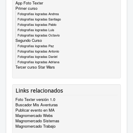
App Foto Texter
Primer curso
Fotografías logradas Andrea
Fotografías logradas Santiago
Fotografías logradas Pablo
Fotografias logradas Luis
Fotografías logradas Octavio
Segundo Curso
Fotografías logradas Paz
Fotografías logradas Antonio
Fotografías logradas Daniel
Fotografías logradas Adriana
Tercer curso Star Wars
Links relacionados
Foto Texter versión 1.0
Buscador Mis Aventuras
Publicar evento en MA
Magnomercado Webs
Magnomercado Sistemas
Magnomercado Trabajo