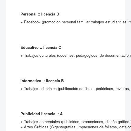
Personal :: licencia D
+ Facebook (promocion personal familiar trabajos estudiantiles im
Educativo :: licencia C
+ Trabajos culturales (docentes, pedagógicos, de documentación o
Informativo :: licencia B
+ Trabajos editoriales (publicación de libros, periódicos, revistas,
Publicidad licencia :: A
+ Trabajos comerciales (publicidad, promociones, diseño gráfico.
+ Artes Gráficas (Gigantografias, impresiones de folletos, catálog